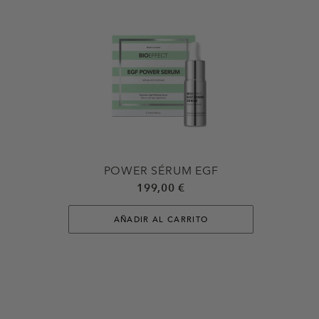
POWER SÉRUM EGF
199,00 €