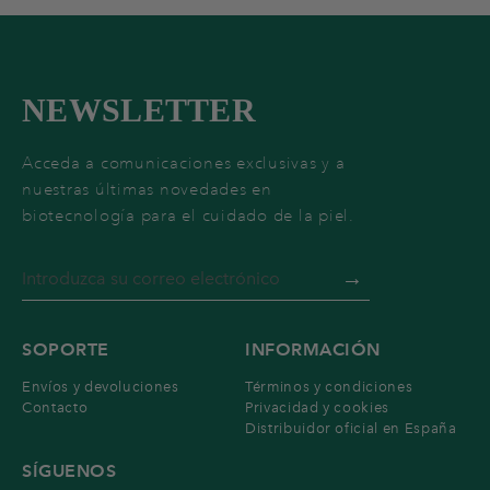
NEWSLETTER
Acceda a comunicaciones exclusivas y a
nuestras últimas novedades en
biotecnología para el cuidado de la piel.
→
SOPORTE
INFORMACIÓN
Envíos y devoluciones
Términos y condiciones
Contacto
Privacidad y cookies
Distribuidor oficial en España
SÍGUENOS