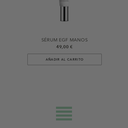
SÉRUM EGF MANOS
49,00 €