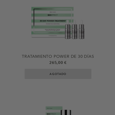
TRATAMIENTO POWER DE 30 DÍAS
265,00 €
AGOTADO