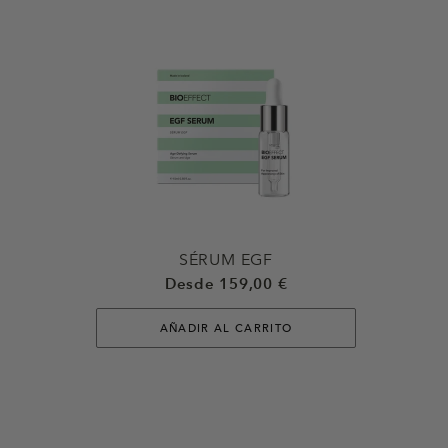
SÉRUM EGF
Desde 159,00 €