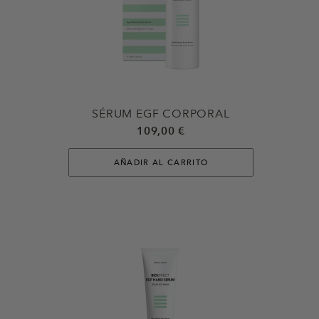
SÉRUM EGF CORPORAL
109,00 €